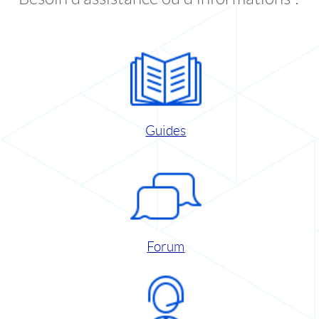
Guides
Forum